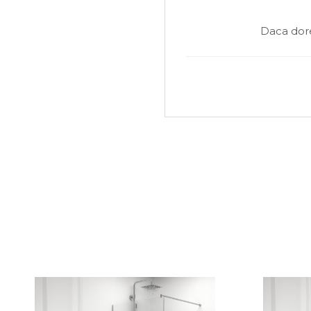
Daca dore