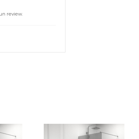
un review.